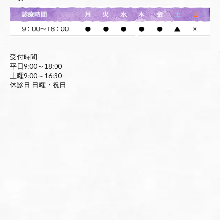
受付時間
平日9:00～18:00
土曜9:00～16:30
休診日 日曜・祝日