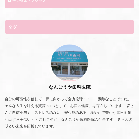
デンタルケアグッズ
タグ
なんごうや歯科医院
自分の可能性を信じて、夢に向かって全力投球・・・、素敵なことですね。
そんな人生を叶える資源の1つとして「お口の健康」は存在しています。 皆さ
んに自信を与え、ストレスのない、安心感のある、爽やかで豊かな毎日を創
り出すお手伝い・・ これこそが、なんごうや歯科医院の仕事です。 皆さんの
明るい未来を応援しています。