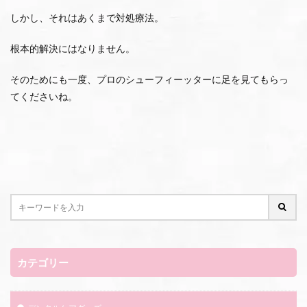
しかし、それはあくまで対処療法。
根本的解決にはなりません。
そのためにも一度、プロのシューフィーッターに足を見てもらっ
てくださいね。
カテゴリー