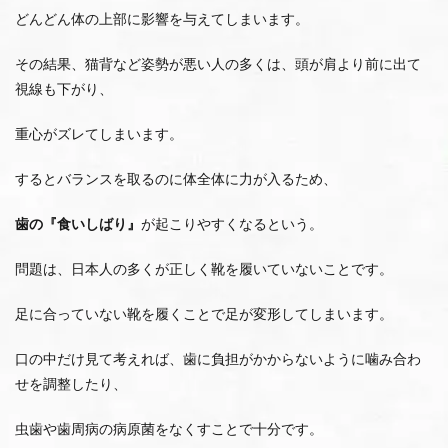
どんどん体の上部に影響を与えてしまいます。
その結果、猫背など姿勢が悪い人の多くは、頭が肩より前に出て
視線も下がり、
重心がズレてしまいます。
するとバランスを取るのに体全体に力が入るため、
歯の『食いしばり』
が起こりやすくなるという。
問題は、日本人の多くが正しく靴を履いていないことです。
足に合っていない靴を履くことで足が変形してしまいます。
口の中だけ見て考えれば、歯に負担がかからないように噛み合わ
せを調整したり、
虫歯や歯周病の病原菌をなくすことで十分です。