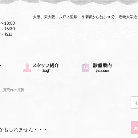
大阪、東大阪、八戸ノ里駅・長瀬駅から徒歩10分、近畿大学
〜18:00
～16:30
曜・祝日
肌荒れの原因・・・
かもしれません・・・