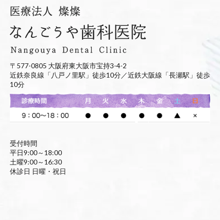
〒577-0805 大阪府東大阪市宝持3-4-2
近鉄奈良線「八戸ノ里駅」徒歩10分／近鉄大阪線「長瀬駅」徒歩
10分
受付時間
平日9:00～18:00
土曜9:00～16:30
休診日 日曜・祝日