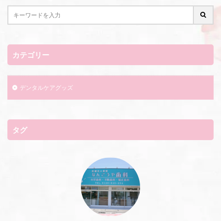
カテゴリー
デンタルケアグッズ
タグ