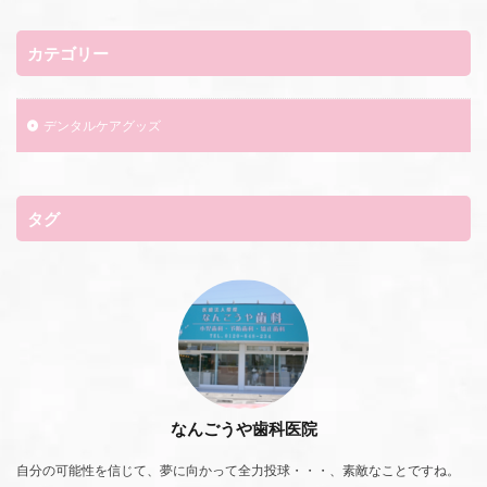
カテゴリー
デンタルケアグッズ
タグ
なんごうや歯科医院
自分の可能性を信じて、夢に向かって全力投球・・・、素敵なことですね。