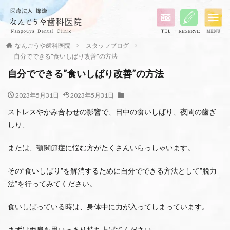
なんごうや歯科医院
スタッフブログ
自分でできる”食いしばり改善”の方法
自分でできる”食いしばり改善”の方法
2023年5月31日
2023年5月31日
ストレスやかみ合わせの影響で、日中の食いしばり、夜間の歯ぎ
しり、
または、顎関節症に悩む方がたくさんいらっしゃいます。
その”食いしばり”を解消するために自分でできる方法として”脱力
法”を行ってみてください。
食いしばっている時は、身体中に力が入ってしまっています。
まずは両肩を思いっきり持ち上げてください。