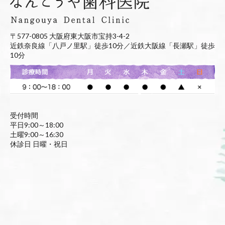
〒577-0805 大阪府東大阪市宝持3-4-2
近鉄奈良線「八戸ノ里駅」徒歩10分／近鉄大阪線「長瀬駅」徒歩
10分
受付時間
平日9:00～18:00
土曜9:00～16:30
休診日 日曜・祝日