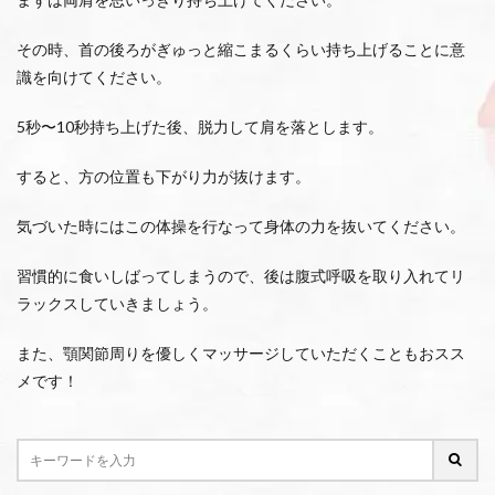
その時、首の後ろがぎゅっと縮こまるくらい持ち上げることに意
識を向けてください。
5秒〜10秒持ち上げた後、脱力して肩を落とします。
すると、方の位置も下がり力が抜けます。
気づいた時にはこの体操を行なって身体の力を抜いてください。
習慣的に食いしばってしまうので、後は腹式呼吸を取り入れてリ
ラックスしていきましょう。
また、顎関節周りを優しくマッサージしていただくこともおスス
メです！