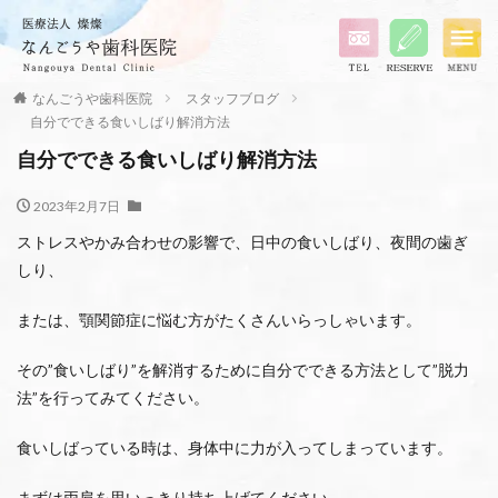
なんごうや歯科医院
スタッフブログ
自分でできる食いしばり解消方法
自分でできる食いしばり解消方法
2023年2月7日
ストレスやかみ合わせの影響で、日中の食いしばり、夜間の歯ぎ
しり、
または、顎関節症に悩む方がたくさんいらっしゃいます。
その”食いしばり”を解消するために自分でできる方法として”脱力
法”を行ってみてください。
食いしばっている時は、身体中に力が入ってしまっています。
まずは両肩を思いっきり持ち上げてください。