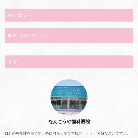
カテゴリー
デンタルケアグッズ
タグ
なんごうや歯科医院
自分の可能性を信じて、夢に向かって全力投球・・・、素敵なことですね。