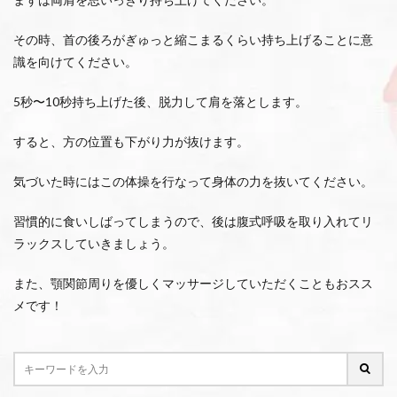
その時、首の後ろがぎゅっと縮こまるくらい持ち上げることに意
識を向けてください。
5秒〜10秒持ち上げた後、脱力して肩を落とします。
すると、方の位置も下がり力が抜けます。
気づいた時にはこの体操を行なって身体の力を抜いてください。
習慣的に食いしばってしまうので、後は腹式呼吸を取り入れてリ
ラックスしていきましょう。
また、顎関節周りを優しくマッサージしていただくこともおスス
メです！