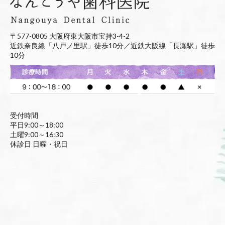
〒577-0805 大阪府東大阪市宝持3-4-2
近鉄奈良線「八戸ノ里駅」徒歩10分／近鉄大阪線「長瀬駅」徒歩
10分
受付時間
平日9:00～18:00
土曜9:00～16:30
休診日 日曜・祝日