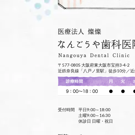
〒577-0805 大阪府東大阪市宝持3-4-2
近鉄奈良線「八戸ノ里駅」徒歩10分／近
受付時間
平日9:00～18:00
土曜9:00～16:30
休診日 日曜・祝日