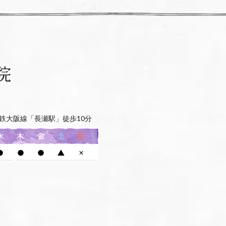
鉄大阪線「長瀬駅」徒歩10分