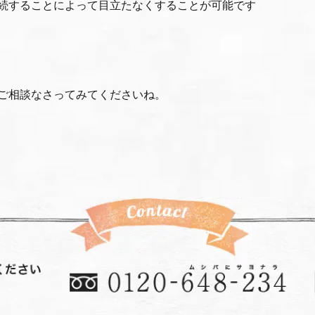
続することによって目立たなくすることが可能です
ご相談なさってみてくださいね。