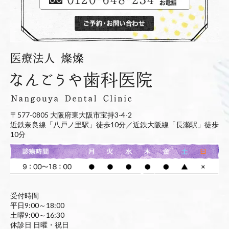
〒577-0805 大阪府東大阪市宝持3-4-2
近鉄奈良線「八戸ノ里駅」徒歩10分／近鉄大阪線「長瀬駅」徒歩
10分
受付時間
平日9:00～18:00
土曜9:00～16:30
休診日 日曜・祝日