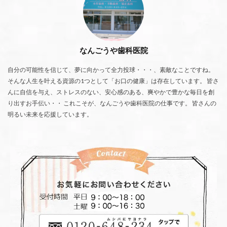
なんごうや歯科医院
自分の可能性を信じて、夢に向かって全力投球・・・、素敵なことですね。
そんな人生を叶える資源の1つとして「お口の健康」は存在しています。 皆さ
んに自信を与え、ストレスのない、安心感のある、爽やかで豊かな毎日を創
り出すお手伝い・・ これこそが、なんごうや歯科医院の仕事です。 皆さんの
明るい未来を応援しています。