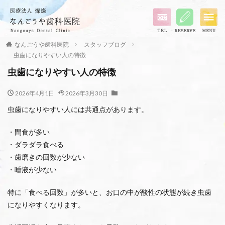
なんごうや歯科医院
スタッフブログ
虫歯になりやすい人の特徴
虫歯になりやすい人の特徴
2026年4月1日
2026年3月30日
虫歯になりやすい人には共通点があります。
・間食が多い
・ダラダラ食べる
・歯磨きの回数が少ない
・唾液が少ない
特に「食べる回数」が多いと、お口の中が酸性の状態が続き虫歯
になりやすくなります。