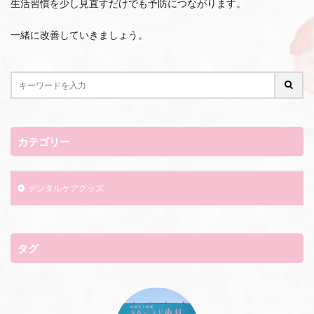
生活習慣を少し見直すだけでも予防につながります。
一緒に改善していきましょう。
カテゴリー
デンタルケアグッズ
タグ