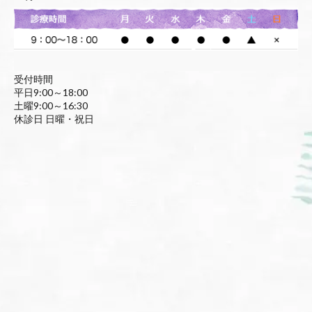
受付時間
平日9:00～18:00
土曜9:00～16:30
休診日 日曜・祝日