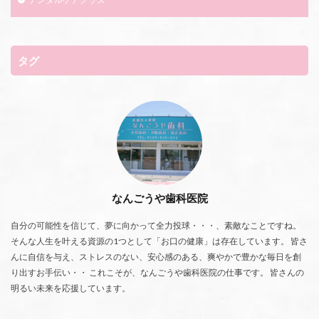
タグ
なんごうや歯科医院
自分の可能性を信じて、夢に向かって全力投球・・・、素敵なことですね。
そんな人生を叶える資源の1つとして「お口の健康」は存在しています。 皆さ
んに自信を与え、ストレスのない、安心感のある、爽やかで豊かな毎日を創
り出すお手伝い・・ これこそが、なんごうや歯科医院の仕事です。 皆さんの
明るい未来を応援しています。