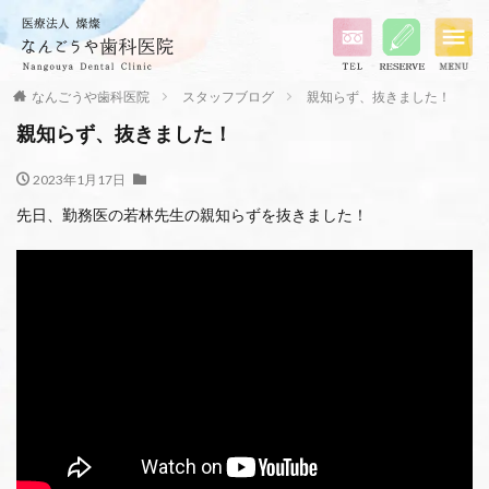
なんごうや歯科医院
スタッフブログ
親知らず、抜きました！
親知らず、抜きました！
2023年1月17日
先日、勤務医の若林先生の親知らずを抜きました！