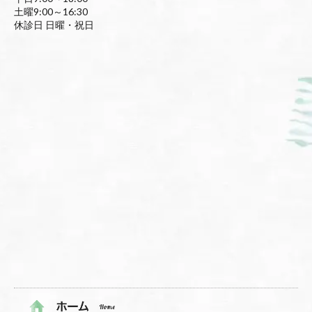
土曜9:00～16:30
休診日 日曜・祝日