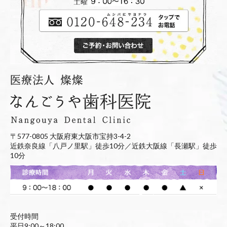
〒577-0805 大阪府東大阪市宝持3-4-2
近鉄奈良線「八戸ノ里駅」徒歩10分／近鉄大阪線「長瀬駅」徒歩
10分
受付時間
平日9:00～18:00