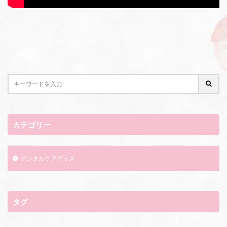
カテゴリー
デンタルケアグッズ
タグ