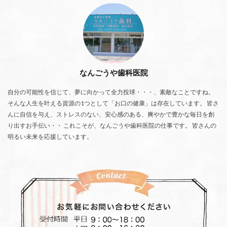
なんごうや歯科医院
自分の可能性を信じて、夢に向かって全力投球・・・、素敵なことですね。
そんな人生を叶える資源の1つとして「お口の健康」は存在しています。 皆さ
んに自信を与え、ストレスのない、安心感のある、爽やかで豊かな毎日を創
り出すお手伝い・・ これこそが、なんごうや歯科医院の仕事です。 皆さんの
明るい未来を応援しています。