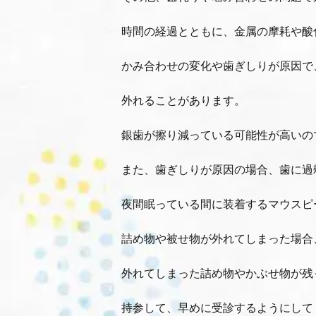
時間の経過とともに、金属の摩耗や酸
かみ合わせの変化や歯ぎしりが原因で
外れることがあります。
銀歯が擦り減っている可能性が高いの
また、歯ぎしりが原因の場合、歯に過
夜間眠っている間に装着するマウスピ
詰め物や被せ物が外れてしまった場合
外れてしまった詰め物やかぶせ物が残
持参して、早めに受診するようにして