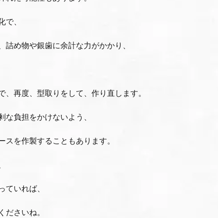
化で、
、詰め物や銀歯に余計な力がかかり、
で、再度、型取りをして、作り直します。
剰な負担をかけないよう、
ースを作製することもあります。
、
っていれば、
くださいね。