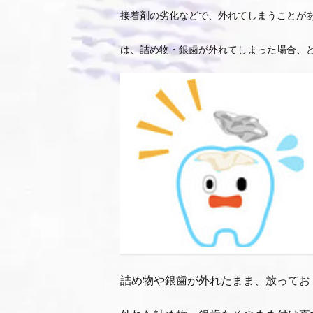
接着剤の劣化などで、外れてしまうことが
は、詰め物・銀歯が外れてしまった場合、
詰め物や銀歯が外れたまま、放ってお