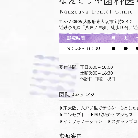
〒577-0805 大阪府東大阪市宝持3-4-2
近鉄奈良線「八戸ノ里駅」徒歩10分／近
受付時間
平日9:00～18:00
土曜9:00～16:30
休診日 日曜・祝日
東大阪、八戸ノ里で予防を中心とした
コンセプト
医院紹介・アクセス
インフォメーション
スタッフブロ