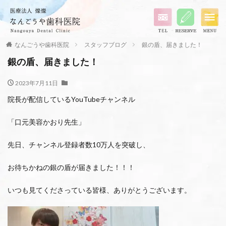
なんごうや歯科医院
スタッフブログ
銀の盾、届きました！
銀の盾、届きました！
2023年7月11日
院長が配信しているYouTubeチャンネル
「口元美容かおり先生」
先日、チャンネル登録者数10万人を突破し、
お待ちかねの銀の盾が届きました！！！
いつも見てくださっている皆様、ありがとうございます。