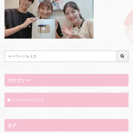
カテゴリー
デンタルケアグッズ
タグ