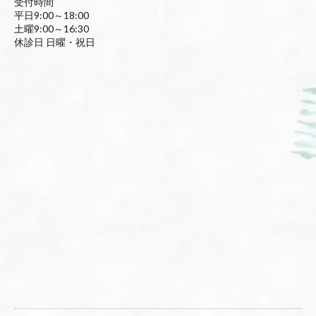
受付時間
平日9:00～18:00
土曜9:00～16:30
休診日 日曜・祝日