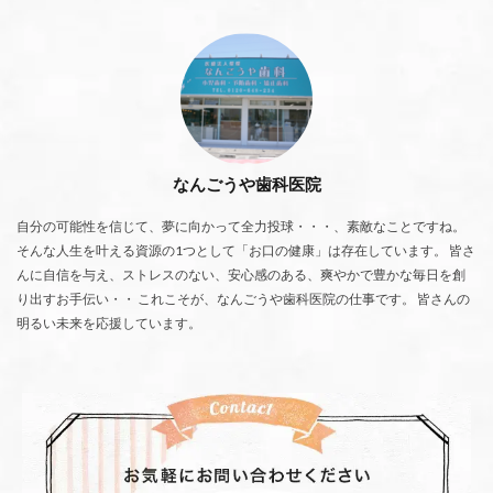
なんごうや歯科医院
自分の可能性を信じて、夢に向かって全力投球・・・、素敵なことですね。
そんな人生を叶える資源の1つとして「お口の健康」は存在しています。 皆さ
んに自信を与え、ストレスのない、安心感のある、爽やかで豊かな毎日を創
り出すお手伝い・・ これこそが、なんごうや歯科医院の仕事です。 皆さんの
明るい未来を応援しています。