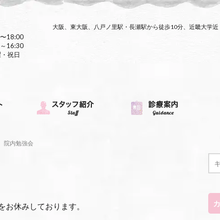
大阪、東大阪、八戸ノ里駅・長瀬駅から徒歩10分、近畿大学
〜18:00
～16:30
曜・祝日
院内勉強会
をお休みしております。