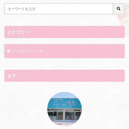
カテゴリー
デンタルケアグッズ
タグ