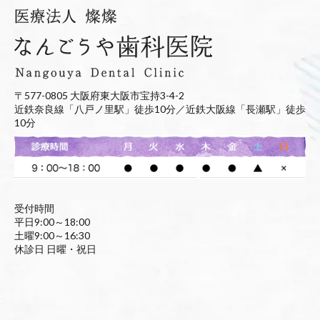
〒577-0805 大阪府東大阪市宝持3-4-2
近鉄奈良線「八戸ノ里駅」徒歩10分／近鉄大阪線「長瀬駅」徒歩
10分
受付時間
平日9:00～18:00
土曜9:00～16:30
休診日 日曜・祝日