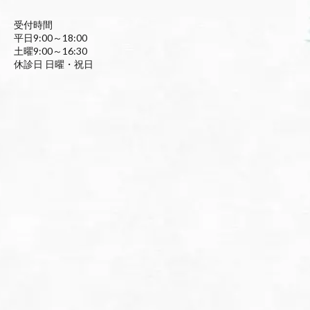
受付時間
平日9:00～18:00
土曜9:00～16:30
休診日 日曜・祝日