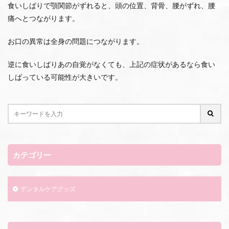
食いしばりで顎関節がずれると、頭の位置、背骨、腰がずれ、腰
痛へとつながります。
お口の異常は全身の問題につながります。
逆に食いしばりあの自覚がなくても、上記の症状があるなら食い
しばっている可能性が大きいです。
カテゴリー
デンタルケアグッズ