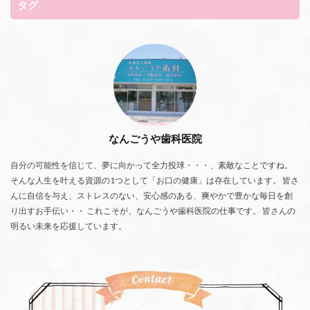
タグ
なんごうや歯科医院
自分の可能性を信じて、夢に向かって全力投球・・・、素敵なことですね。
そんな人生を叶える資源の1つとして「お口の健康」は存在しています。 皆さ
んに自信を与え、ストレスのない、安心感のある、爽やかで豊かな毎日を創
り出すお手伝い・・ これこそが、なんごうや歯科医院の仕事です。 皆さんの
明るい未来を応援しています。