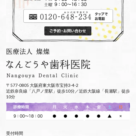
〒577-0805 大阪府東大阪市宝持3-4-2
近鉄奈良線「八戸ノ里駅」徒歩10分／近鉄大阪線「長瀬駅」徒歩
10分
受付時間