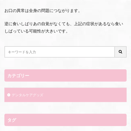
お口の異常は全身の問題につながります。
逆に食いしばりあの自覚がなくても、上記の症状があるなら食い
しばっている可能性が大きいです。
カテゴリー
デンタルケアグッズ
タグ