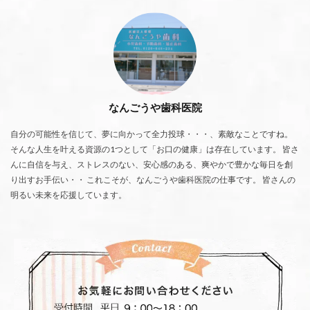
なんごうや歯科医院
自分の可能性を信じて、夢に向かって全力投球・・・、素敵なことですね。
そんな人生を叶える資源の1つとして「お口の健康」は存在しています。 皆さ
んに自信を与え、ストレスのない、安心感のある、爽やかで豊かな毎日を創
り出すお手伝い・・ これこそが、なんごうや歯科医院の仕事です。 皆さんの
明るい未来を応援しています。