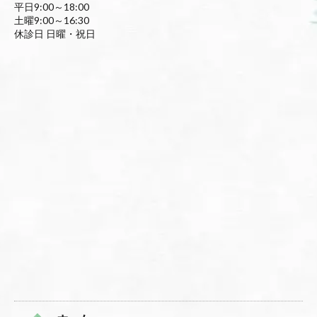
平日9:00～18:00
土曜9:00～16:30
休診日 日曜・祝日