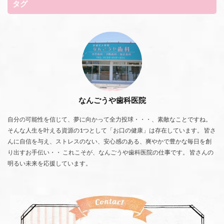
タグ
なんごうや歯科医院
自分の可能性を信じて、夢に向かって全力投球・・・、素敵なことですね。
そんな人生を叶える資源の1つとして「お口の健康」は存在しています。 皆さ
んに自信を与え、ストレスのない、安心感のある、爽やかで豊かな毎日を創
り出すお手伝い・・ これこそが、なんごうや歯科医院の仕事です。 皆さんの
明るい未来を応援しています。