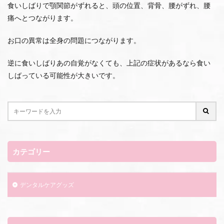
食いしばりで顎関節がずれると、頭の位置、背骨、腰がずれ、腰
痛へとつながります。
お口の異常は全身の問題につながります。
逆に食いしばりあの自覚がなくても、上記の症状があるなら食い
しばっている可能性が大きいです。
カテゴリー
デンタルケアグッズ