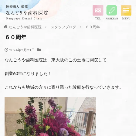
なんごうや歯科医院
スタッフブログ
６０周年
６０周年
2024年5月21日
なんごうや歯科医院は、東大阪のこの土地に開院して
創業60年になりました！
これからも地域の方々に寄り添った診療を行なっていきます。