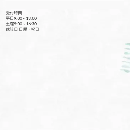
受付時間
平日9:00～18:00
土曜9:00～16:30
休診日 日曜・祝日