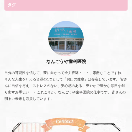
タグ
なんごうや歯科医院
自分の可能性を信じて、夢に向かって全力投球・・・、素敵なことですね。
そんな人生を叶える資源の1つとして「お口の健康」は存在しています。 皆さ
んに自信を与え、ストレスのない、安心感のある、爽やかで豊かな毎日を創
り出すお手伝い・・ これこそが、なんごうや歯科医院の仕事です。 皆さんの
明るい未来を応援しています。