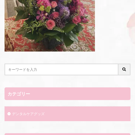
カテゴリー
デンタルケアグッズ