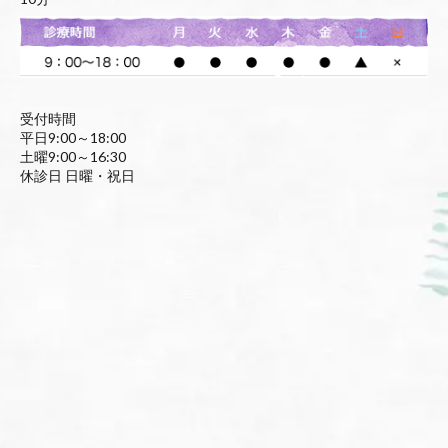
受付時間
平日9:00～18:00
土曜9:00～16:30
休診日 日曜・祝日