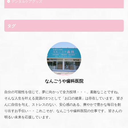
デンタルケアグッズ
タグ
なんごうや歯科医院
自分の可能性を信じて、夢に向かって全力投球・・・、素敵なことですね。
そんな人生を叶える資源の1つとして「お口の健康」は存在しています。 皆さ
んに自信を与え、ストレスのない、安心感のある、爽やかで豊かな毎日を創
り出すお手伝い・・ これこそが、なんごうや歯科医院の仕事です。 皆さんの
明るい未来を応援しています。