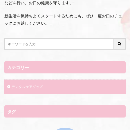
などを行い、お口の健康を守ります。
新生活を気持ちよくスタートするためにも、ぜひ一度お口のチェ
ックにお越しください。
カテゴリー
デンタルケアグッズ
タグ