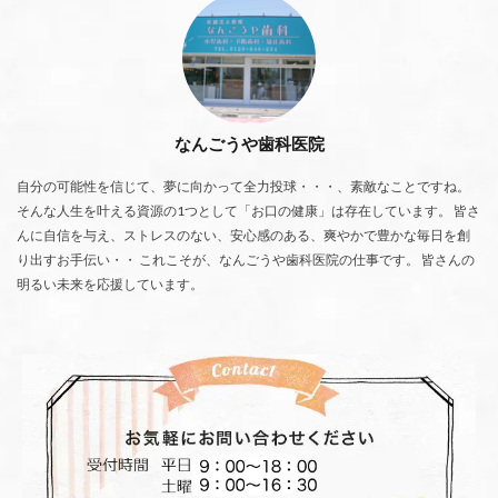
なんごうや歯科医院
自分の可能性を信じて、夢に向かって全力投球・・・、素敵なことですね。
そんな人生を叶える資源の1つとして「お口の健康」は存在しています。 皆さ
んに自信を与え、ストレスのない、安心感のある、爽やかで豊かな毎日を創
り出すお手伝い・・ これこそが、なんごうや歯科医院の仕事です。 皆さんの
明るい未来を応援しています。