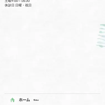
土曜9:00～16:30
休診日 日曜・祝日