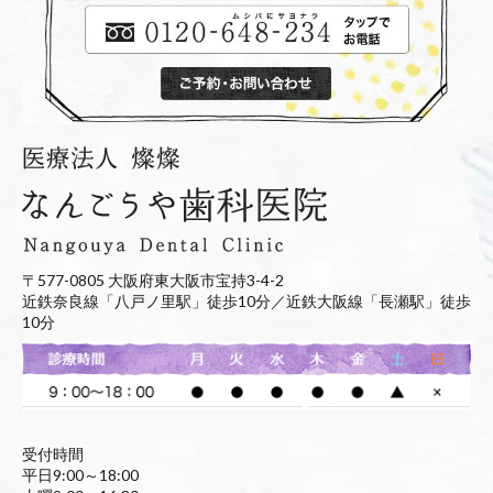
〒577-0805 大阪府東大阪市宝持3-4-2
近鉄奈良線「八戸ノ里駅」徒歩10分／近鉄大阪線「長瀬駅」徒歩
10分
受付時間
平日9:00～18:00