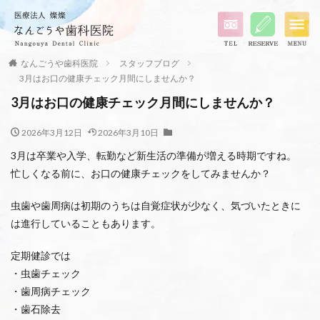
なんごうや歯科医院
スタッフブログ
3月はお口の健康チェック月間にしませんか？
3月はお口の健康チェック月間にしませんか？
2026年3月12日
2026年3月10日
3月は卒業や入学、転勤など新生活の準備が増える時期ですね。
忙しくなる前に、お口の健康チェックをしてみませんか？
虫歯や歯周病は初期のうちは自覚症状が少なく、気づいたときに
は進行していることもあります。
定期健診では
・虫歯チェック
・歯周病チェック
・歯石除去