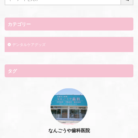
カテゴリー
デンタルケアグッズ
タグ
なんごうや歯科医院