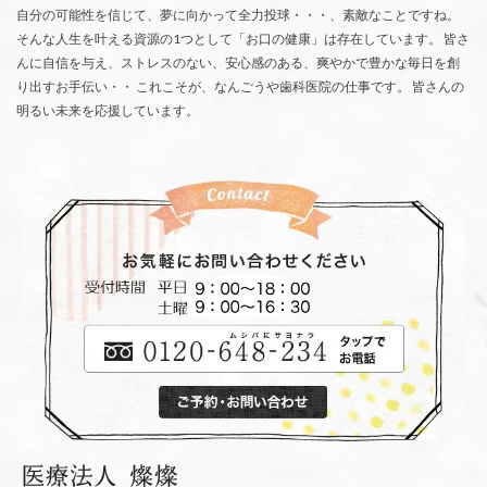
自分の可能性を信じて、夢に向かって全力投球・・・、素敵なことですね。
そんな人生を叶える資源の1つとして「お口の健康」は存在しています。 皆さ
んに自信を与え、ストレスのない、安心感のある、爽やかで豊かな毎日を創
り出すお手伝い・・ これこそが、なんごうや歯科医院の仕事です。 皆さんの
明るい未来を応援しています。