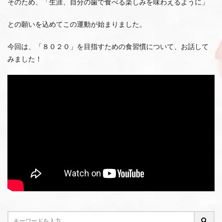
そのため、「生涯、自分の歯で食べる楽しみを味わえるように」
との願いを込めてこの運動が始まりました。
今回は、「８０２０」を目指すための食習慣について、お話して
みました！