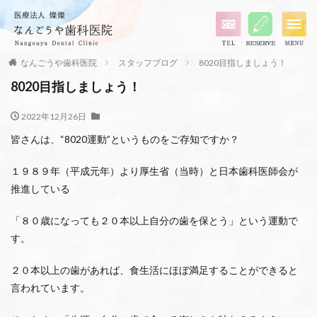
なんごうや歯科医院
スタッフブログ
8020目指しましょう！
8020目指しましょう！
2022年12月26日
皆さんは、“8020運動”というものをご存知ですか？
１９８９年（平成元年）より厚生省（当時）と日本歯科医師会が
推進している
「８０歳になっても２０本以上自分の歯を保とう」という運動で
す。
２０本以上の歯があれば、食生活にほぼ満足することができると
言われています。