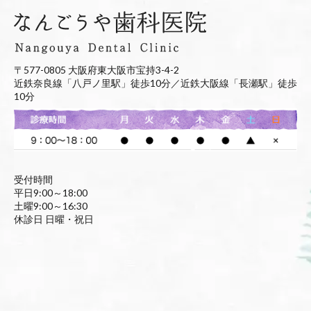
〒577-0805 大阪府東大阪市宝持3-4-2
近鉄奈良線「八戸ノ里駅」徒歩10分／近鉄大阪線「長瀬駅」徒歩
10分
受付時間
平日9:00～18:00
土曜9:00～16:30
休診日 日曜・祝日