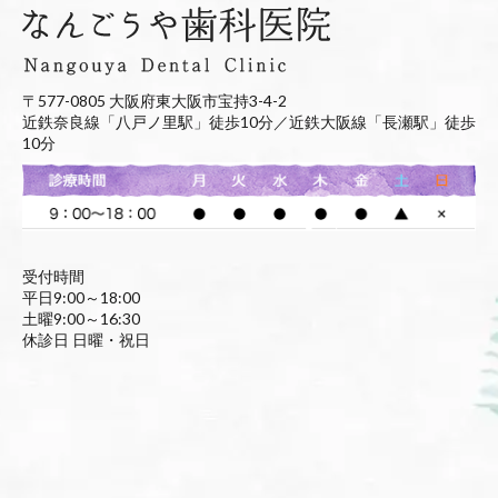
〒577-0805 大阪府東大阪市宝持3-4-2
近鉄奈良線「八戸ノ里駅」徒歩10分／近鉄大阪線「長瀬駅」徒歩
10分
受付時間
平日9:00～18:00
土曜9:00～16:30
休診日 日曜・祝日