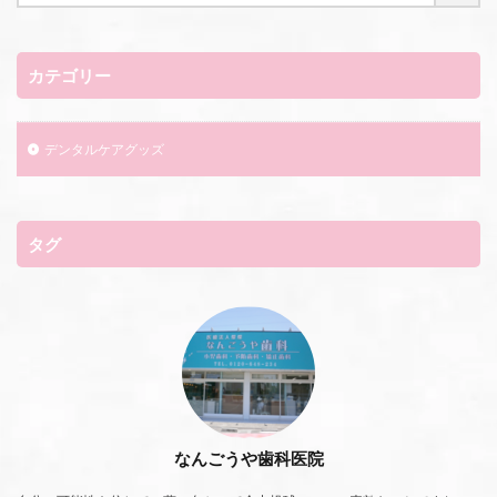
カテゴリー
デンタルケアグッズ
タグ
なんごうや歯科医院