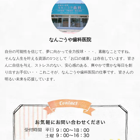
なんごうや歯科医院
自分の可能性を信じて、夢に向かって全力投球・・・、素敵なことですね。
そんな人生を叶える資源の1つとして「お口の健康」は存在しています。 皆さ
んに自信を与え、ストレスのない、安心感のある、爽やかで豊かな毎日を創
り出すお手伝い・・ これこそが、なんごうや歯科医院の仕事です。 皆さんの
明るい未来を応援しています。