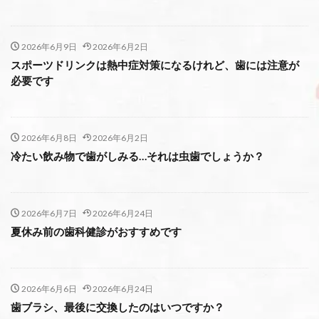
2026年6月9日
2026年6月2日
スポーツドリンクは熱中症対策になるけれど、歯には注意が
必要です
2026年6月8日
2026年6月2日
冷たい飲み物で歯がしみる…それは虫歯でしょうか？
2026年6月7日
2026年6月24日
夏休み前の歯科健診がおすすめです
2026年6月6日
2026年6月24日
歯ブラシ、最後に交換したのはいつですか？