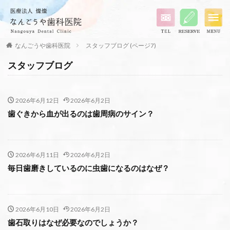
なんごうや歯科医院
スタッフブログ (ページ7)
スタッフブログ
2026年6月12日
2026年6月2日
歯ぐきから血が出るのは歯周病のサイン？
2026年6月11日
2026年6月2日
毎日歯磨きしているのに虫歯になるのはなぜ？
2026年6月10日
2026年6月2日
歯石取りはなぜ必要なのでしょうか？