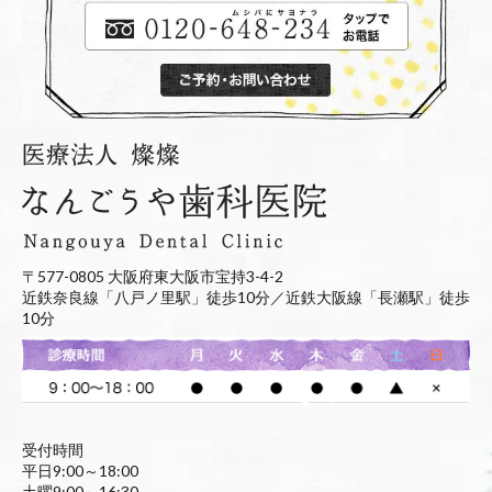
〒577-0805 大阪府東大阪市宝持3-4-2
近鉄奈良線「八戸ノ里駅」徒歩10分／近鉄大阪線「長瀬駅」徒歩
10分
受付時間
平日9:00～18:00
土曜9:00～16:30