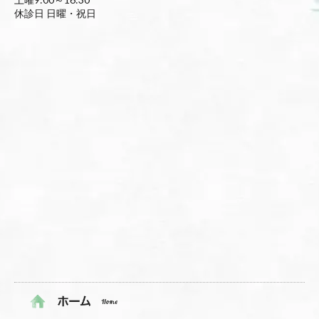
休診日 日曜・祝日