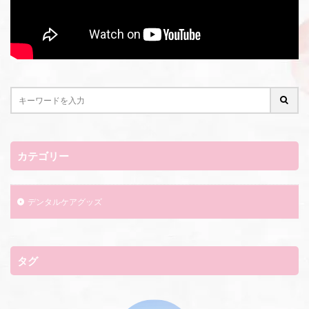
カテゴリー
デンタルケアグッズ
タグ