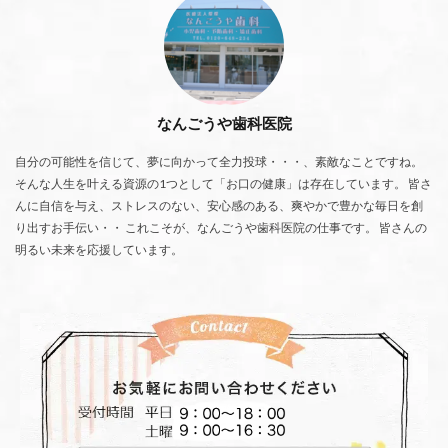
なんごうや歯科医院
自分の可能性を信じて、夢に向かって全力投球・・・、素敵なことですね。
そんな人生を叶える資源の1つとして「お口の健康」は存在しています。 皆さ
んに自信を与え、ストレスのない、安心感のある、爽やかで豊かな毎日を創
り出すお手伝い・・ これこそが、なんごうや歯科医院の仕事です。 皆さんの
明るい未来を応援しています。