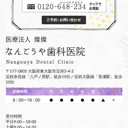
〒577-0805 大阪府東大阪市宝持3-4-2
近鉄奈良線「八戸ノ里駅」徒歩10分／近鉄大阪線「長瀬駅」徒歩
10分
受付時間
平日9:00～18:00
土曜9:00～16:30