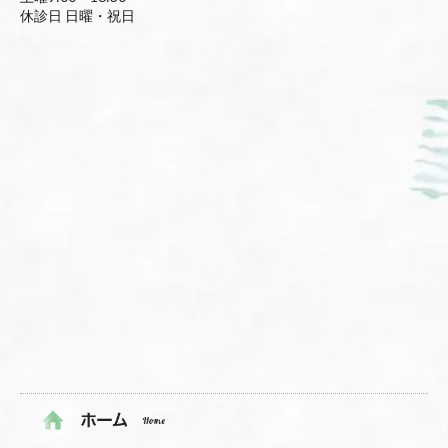
休診日 日曜・祝日