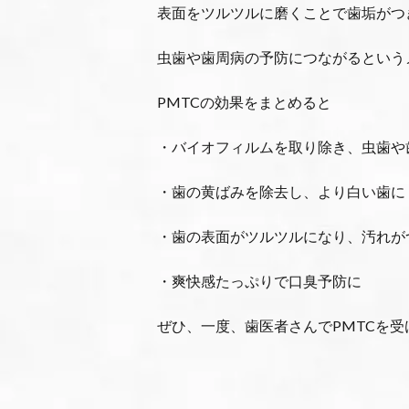
表面をツルツルに磨くことで歯垢がつ
虫歯や歯周病の予防につながるという
PMTCの効果をまとめると
・バイオフィルムを取り除き、虫歯や
・歯の黄ばみを除去し、より白い歯に
・歯の表面がツルツルになり、汚れが
・爽快感たっぷりで口臭予防に
ぜひ、一度、歯医者さんでPMTCを受