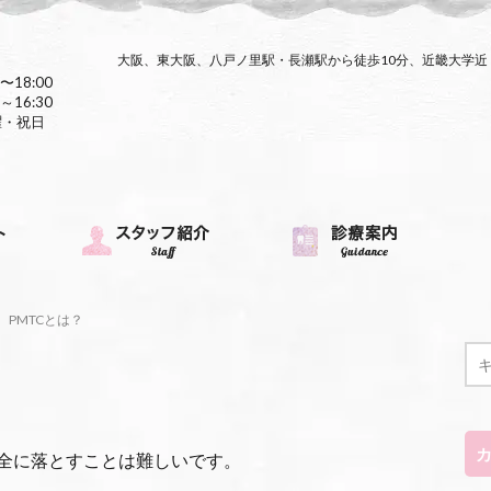
大阪、東大阪、八戸ノ里駅・長瀬駅から徒歩10分、近畿大学
〜18:00
～16:30
曜・祝日
PMTCとは？
全に落とすことは難しいです。