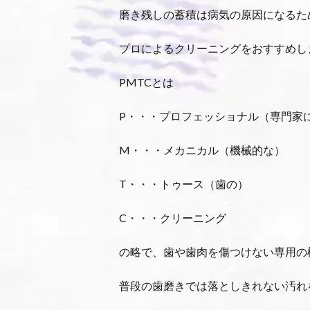
磨き残しの蓄積は病気の原因になるた
プロによるクリーニングをおすすめし
PMTCとは
P・・・プロフェッショナル（専門家
M・・・メカニカル（機械的な）
T・・・トゥース（歯の）
C・・・クリーニング
の略で、歯や歯肉を傷つけない専用の
普段の歯磨きでは落としきれない汚れ