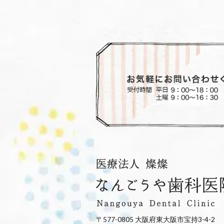
〒577-0805 大阪府東大阪市宝持3-4-2