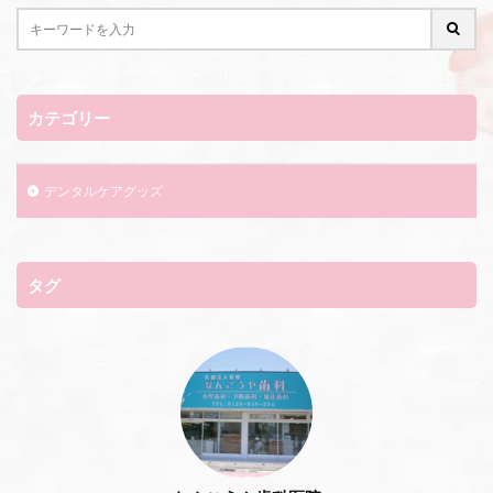
カテゴリー
デンタルケアグッズ
タグ