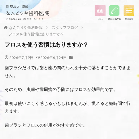
なんごうや歯科医院
スタッフブログ
フロスを使う習慣はありますか？
フロスを使う習慣はありますか？
2026年7月9日
2026年6月24日
歯ブラシだけでは歯と歯の間の汚れを十分に落とすことができま
せん。
そのため、虫歯や歯周病の予防にはフロスが効果的です。
最初は使いにくく感じるかもしれませんが、慣れると短時間で行
えます。
歯ブラシとフロスの併用がおすすめです。