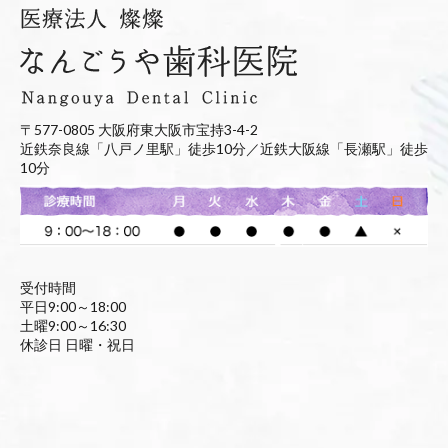
〒577-0805 大阪府東大阪市宝持3-4-2
近鉄奈良線「八戸ノ里駅」徒歩10分／近鉄大阪線「長瀬駅」徒歩
10分
受付時間
平日9:00～18:00
土曜9:00～16:30
休診日 日曜・祝日