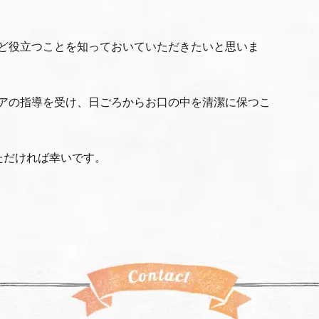
ど役立つことを知っておいていただきたいと思いま
アの指導を受け、日ごろからお口の中を清潔に保つこ
ただければ幸いです。