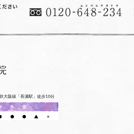
鉄大阪線「長瀬駅」徒歩10分