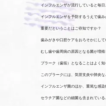
インフルエンザが流行していると毎日
インフルエンザを予防するうえで歯み
重要だということはご存知ですか？
歯みがきや口腔ケアをおろそかにして
むし歯や歯周病の原因となる菌が増殖
プラーク（歯垢）となることはよく知
このプラークには、気管支炎や肺炎な
インフルエンザ菌のほか、重篤な感染
セラチア菌などの細菌も含まれている