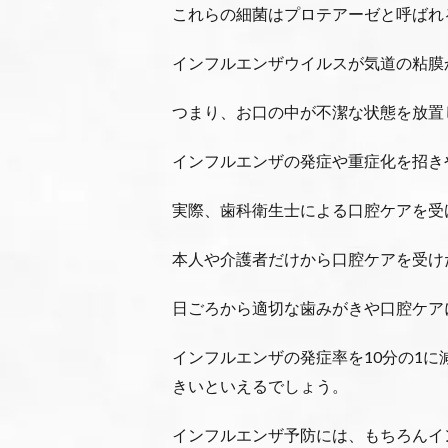
これらの細菌はプロテアーゼと呼ばれ
インフルエンザウイルスが気道の粘膜
つまり、お口の中が不潔な状態を放置
インフルエンザの発症や重症化を招き
実際、歯科衛生士による口腔ケアを受
本人や介護者だけから口腔ケアを受け
日ごろから適切な歯みがきや口腔ケア
インフルエンザの発症率を10分の1
きいといえるでしょう。
インフルエンザ予防には、もちろんイ