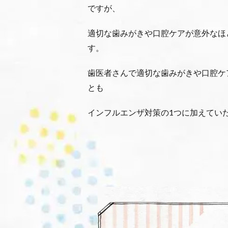
ですが、
適切な歯みがきや口腔ケアが意外なほ
す。
歯医者さんで適切な歯みがきや口腔ケ
とも
インフルエンザ対策の1つに加えてい