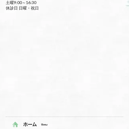
土曜9:00～16:30
休診日 日曜・祝日