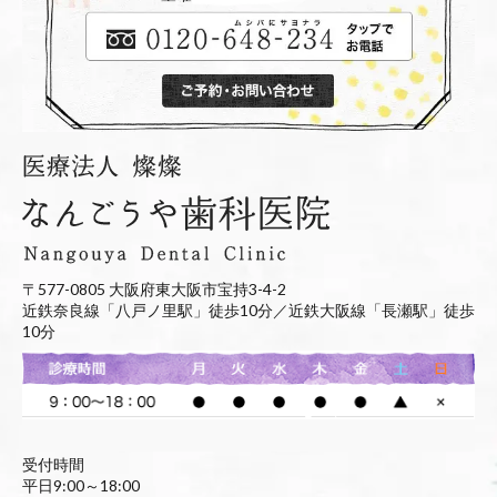
〒577-0805 大阪府東大阪市宝持3-4-2
近鉄奈良線「八戸ノ里駅」徒歩10分／近鉄大阪線「長瀬駅」徒歩
10分
受付時間
平日9:00～18:00